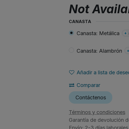
Not Availa
CANASTA
Canasta: Metálica
+
Canasta: Alambrón
Añadir a lista de dese
Comparar
Contáctenos
Términos y condiciones
Garantía de devolución d
Envío: 2-3 días laborales