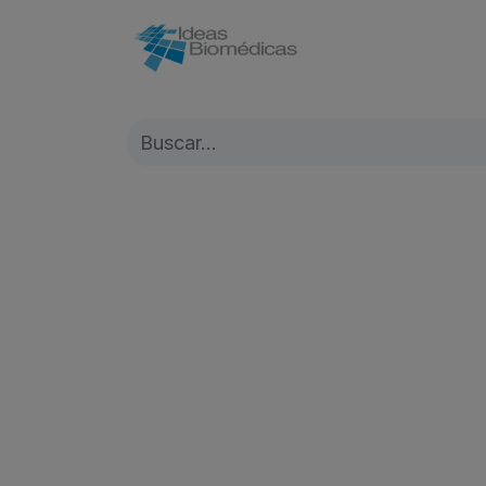
Inicio