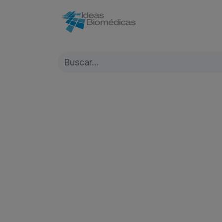
Inicio