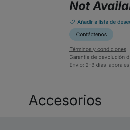
Not Availa
Añadir a lista de dese
Contáctenos
Términos y condiciones
Garantía de devolución d
Envío: 2-3 días laborales
Accesorios