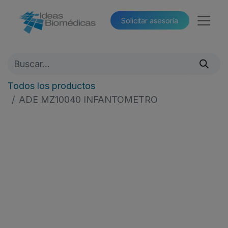
Solicitar asesoría​​
Todos los productos
ADE MZ10040 INFANTOMETRO