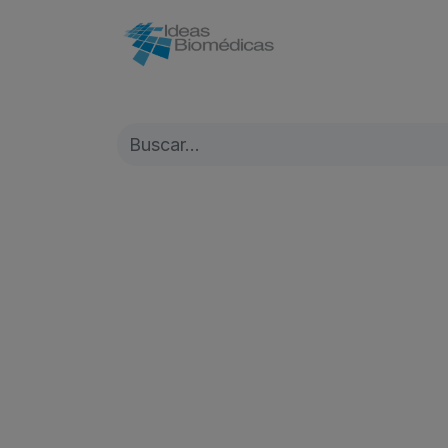
Inicio