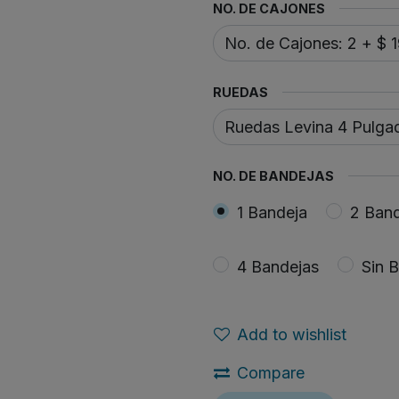
NO. DE CAJONES
RUEDAS
NO. DE BANDEJAS
1 Bandeja
2 Ban
4 Bandejas
Sin 
Add to wishlist
Compare